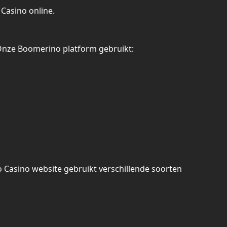
 Casino online.
Onze Boomerino platform gebruikt:
 Casino website gebruikt verschillende soorten