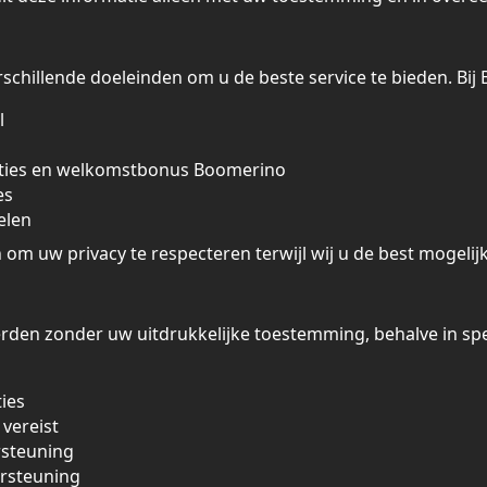
schillende doeleinden om u de beste service te bieden. Bi
l
oties en welkomstbonus Boomerino
es
elen
m uw privacy te respecteren terwijl wij u de best mogelijk
erden zonder uw uitdrukkelijke toestemming, behalve in sp
ies
 vereist
rsteuning
ersteuning